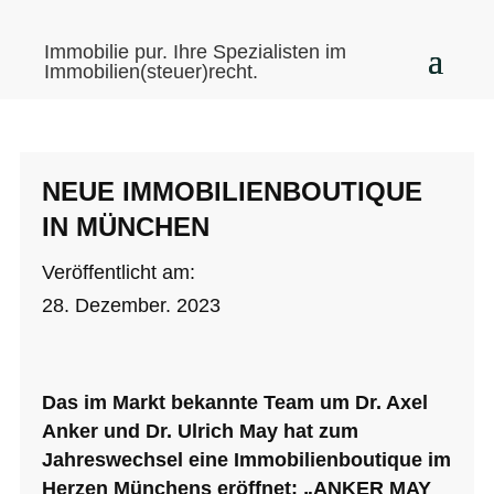
Immobilie pur. Ihre Spezialisten im
Immobilien(steuer)recht.
NEUE IMMOBILIENBOUTIQUE
IN MÜNCHEN
Veröffentlicht am:
28. Dezember. 2023
Das im Markt bekannte Team um Dr. Axel
Anker und Dr. Ulrich May hat zum
Jahreswechsel eine Immobilienboutique im
Herzen Münchens eröffnet: „ANKER MAY