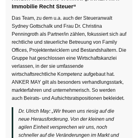
Immobilie Recht Steuer“
Das Team, zu dem u.a. auch der Steueranwalt
Sydney Gottschalk und Frau Dr. Christina
Penningroth als Partner/in zählen, fokussiert sich auf
rechtliche und steuerliche Betreuung von Family
Offices, Projektentwicklern und Bestandshaltern. Die
Gruppe hat geschlossen eine Wirtschaftskanzlei
verlassen, in der sie umfassende
wirtschaftsrechtliche Kompetenz aufgebaut hat.
ANKER MAY gilt als besonders verhandlungsstark,
markterfahren und unternehmerisch. So werden
auch Beirats- und Aufsichtsratspositionen bekleidet.
Dr. Ulrich May: „Wir freuen uns riesig auf die
neue Herausforderung. Von der kleinen und
agilen Einheit versprechen wir uns, noch
schneller auf die Veränderungen im Markt und