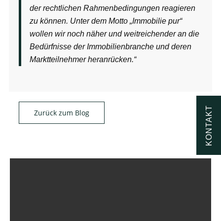
der rechtlichen Rahmenbedingungen reagieren
zu können. Unter dem Motto „Immobilie pur“
wollen wir noch näher und weitreichender an die
Bedürfnisse der Immobilienbranche und deren
Marktteilnehmer heranrücken.“
KONTAKT
Zurück zum Blog